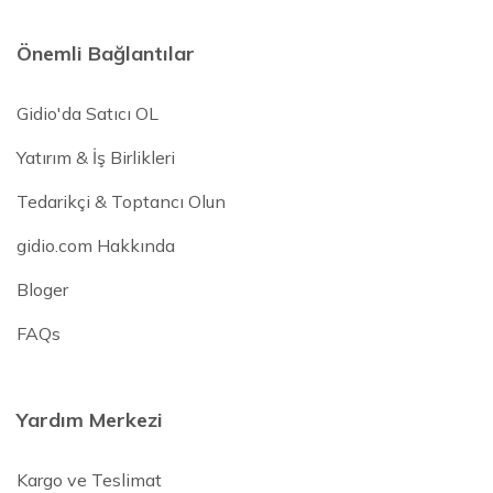
Önemli Bağlantılar
Gidio'da Satıcı OL
Yatırım & İş Birlikleri
Tedarikçi & Toptancı Olun
gidio.com Hakkında
Bloger
FAQs
Yardım Merkezi
Kargo ve Teslimat