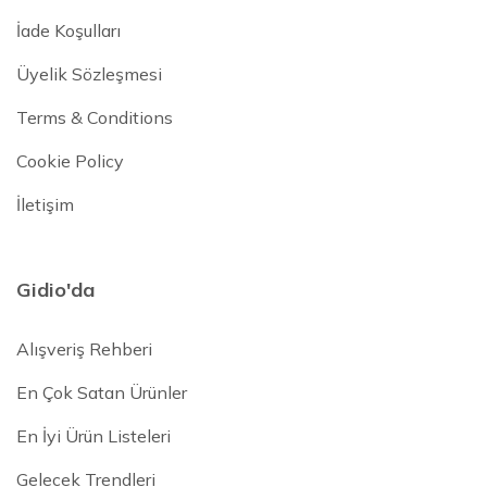
İade Koşulları
Üyelik Sözleşmesi
Terms & Conditions
Cookie Policy
İletişim
Gidio'da
Alışveriş Rehberi
En Çok Satan Ürünler
En İyi Ürün Listeleri
Gelecek Trendleri