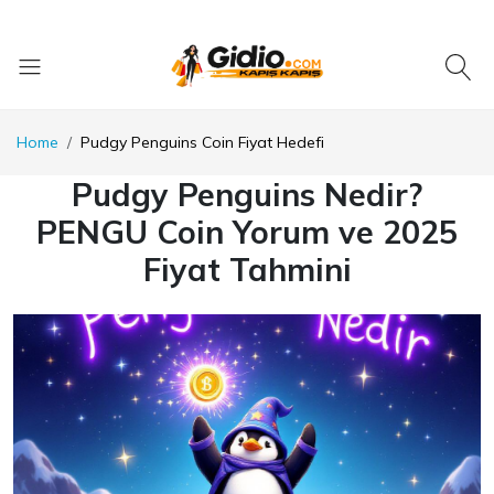
Home
Pudgy Penguins Coin Fiyat Hedefi
Pudgy Penguins Nedir?
PENGU Coin Yorum ve 2025
Fiyat Tahmini