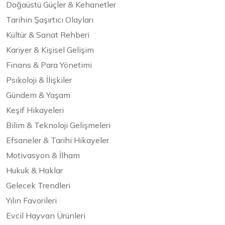
Doğaüstü Güçler & Kehanetler
Tarihin Şaşırtıcı Olayları
Kültür & Sanat Rehberi
Kariyer & Kişisel Gelişim
Finans & Para Yönetimi
Psikoloji & İlişkiler
Gündem & Yaşam
Keşif Hikayeleri
Bilim & Teknoloji Gelişmeleri
Efsaneler & Tarihi Hikayeler
Motivasyon & İlham
Hukuk & Haklar
Gelecek Trendleri
Yılın Favorileri
Evcil Hayvan Ürünleri