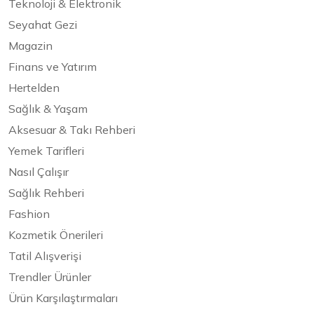
Teknoloji & Elektronik
Seyahat Gezi
Magazin
Finans ve Yatırım
Hertelden
Sağlık & Yaşam
Aksesuar & Takı Rehberi
Yemek Tarifleri
Nasıl Çalışır
Sağlık Rehberi
Fashion
Kozmetik Önerileri
Tatil Alışverişi
Trendler Ürünler
Ürün Karşılaştırmaları