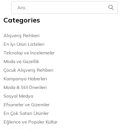
Categories
Alışveriş Rehberi
En İyi Ürün Listeleri
Teknoloji ve İncelemeler
Moda ve Güzellik
Çocuk Alışveriş Rehberi
Kampanya Haberleri
Moda & Stil Önerileri
Sosyal Medya
Efsaneler ve Gizemler
En Çok Satan Ürünler
Eğlence ve Popüler Kültür