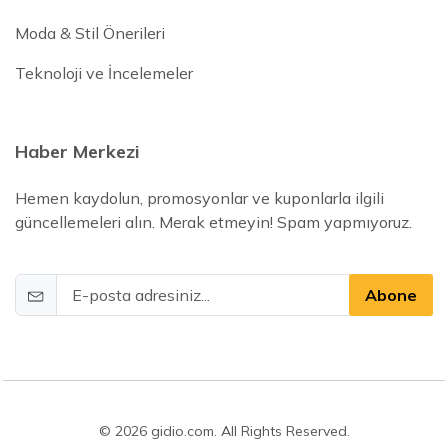
Moda & Stil Önerileri
Teknoloji ve İncelemeler
Haber Merkezi
Hemen kaydolun, promosyonlar ve kuponlarla ilgili
güncellemeleri alın. Merak etmeyin! Spam yapmıyoruz.
Abone
© 2026 gidio.com. All Rights Reserved.