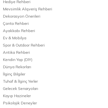
Hediye Rehberi
Mevsimlik Alışveriş Rehberi
Dekorasyon Önerileri
Çanta Rehberi
Ayakkabı Rehberi
Ev & Mobilya
Spor & Outdoor Rehberi
Antika Rehberi
Kendin Yap (DIY)
Dünya Rekorları
İlginç Bilgiler
Tuhaf & İlginç Yerler
Gelecek Senaryoları
Kayıp Hazineler
Psikolojik Deneyler