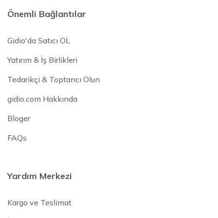
Önemli Bağlantılar
Gidio'da Satıcı OL
Yatırım & İş Birlikleri
Tedarikçi & Toptancı Olun
gidio.com Hakkında
Bloger
FAQs
Yardım Merkezi
Kargo ve Teslimat