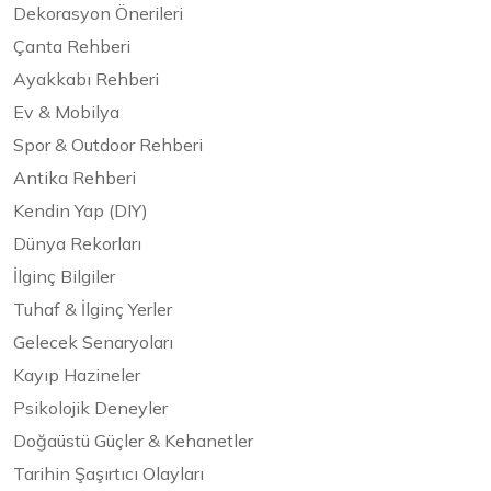
Dekorasyon Önerileri
Çanta Rehberi
Ayakkabı Rehberi
Ev & Mobilya
Spor & Outdoor Rehberi
Antika Rehberi
Kendin Yap (DIY)
Dünya Rekorları
İlginç Bilgiler
Tuhaf & İlginç Yerler
Gelecek Senaryoları
Kayıp Hazineler
Psikolojik Deneyler
Doğaüstü Güçler & Kehanetler
Tarihin Şaşırtıcı Olayları