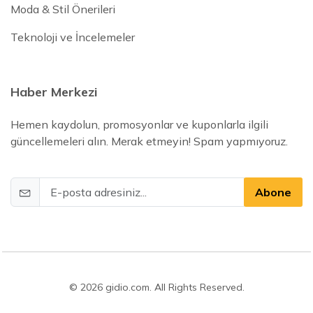
Moda & Stil Önerileri
Teknoloji ve İncelemeler
Haber Merkezi
Hemen kaydolun, promosyonlar ve kuponlarla ilgili
güncellemeleri alın. Merak etmeyin! Spam yapmıyoruz.
Abone
© 2026 gidio.com. All Rights Reserved.