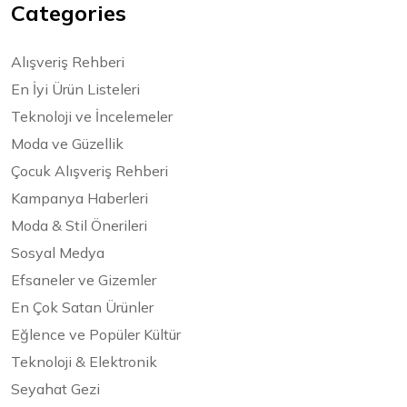
Categories
Alışveriş Rehberi
En İyi Ürün Listeleri
Teknoloji ve İncelemeler
Moda ve Güzellik
Çocuk Alışveriş Rehberi
Kampanya Haberleri
Moda & Stil Önerileri
Sosyal Medya
Efsaneler ve Gizemler
En Çok Satan Ürünler
Eğlence ve Popüler Kültür
Teknoloji & Elektronik
Seyahat Gezi