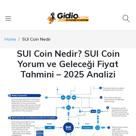
Home
SUI Coin Nedir
SUI Coin Nedir? SUI Coin
Yorum ve Geleceği Fiyat
Tahmini – 2025 Analizi