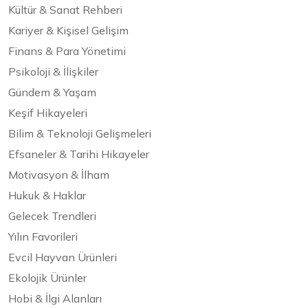
Kültür & Sanat Rehberi
Kariyer & Kişisel Gelişim
Finans & Para Yönetimi
Psikoloji & İlişkiler
Gündem & Yaşam
Keşif Hikayeleri
Bilim & Teknoloji Gelişmeleri
Efsaneler & Tarihi Hikayeler
Motivasyon & İlham
Hukuk & Haklar
Gelecek Trendleri
Yılın Favorileri
Evcil Hayvan Ürünleri
Ekolojik Ürünler
Hobi & İlgi Alanları