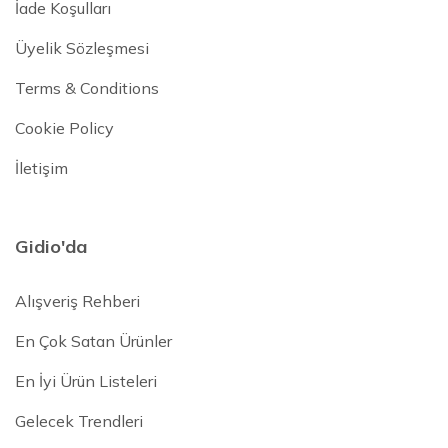
İade Koşulları
Üyelik Sözleşmesi
Terms & Conditions
Cookie Policy
İletişim
Gidio'da
Alışveriş Rehberi
En Çok Satan Ürünler
En İyi Ürün Listeleri
Gelecek Trendleri