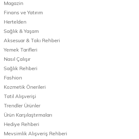
Magazin
Finans ve Yatırım
Hertelden
Sağlık & Yaşam
Aksesuar & Takı Rehberi
Yemek Tarifleri
Nasıl Çalışır
Sağlık Rehberi
Fashion
Kozmetik Önerileri
Tatil Alışverişi
Trendler Ürünler
Ürün Karşılaştırmaları
Hediye Rehberi
Mevsimlik Alışveriş Rehberi