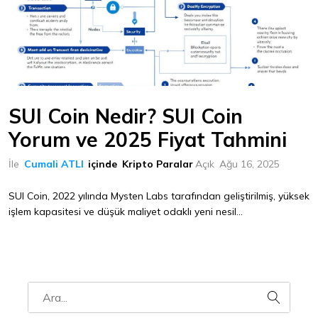
SUI Coin Nedir? SUI Coin
Yorum ve 2025 Fiyat Tahmini
İle
Cumali ATLI
içinde
Kripto Paralar
Açık
Ağu 16, 2025
SUI Coin, 2022 yılında Mysten Labs tarafından geliştirilmiş, yüksek
işlem kapasitesi ve düşük maliyet odaklı yeni nesil...