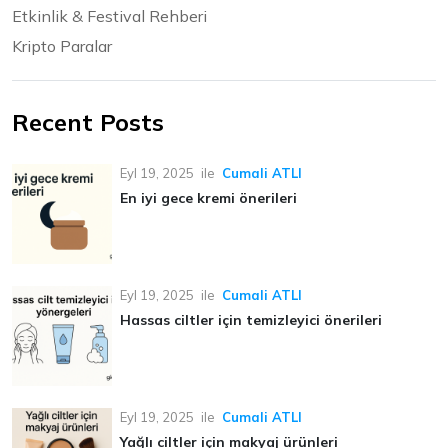
Etkinlik & Festival Rehberi
Kripto Paralar
Recent Posts
Eyl 19, 2025
ile
Cumali ATLI
En iyi gece kremi önerileri
Eyl 19, 2025
ile
Cumali ATLI
Hassas ciltler için temizleyici önerileri
Eyl 19, 2025
ile
Cumali ATLI
Yağlı ciltler için makyaj ürünleri