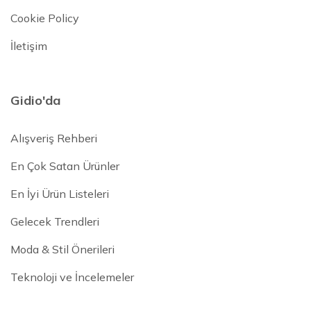
Cookie Policy
İletişim
Gidio'da
Alışveriş Rehberi
En Çok Satan Ürünler
En İyi Ürün Listeleri
Gelecek Trendleri
Moda & Stil Önerileri
Teknoloji ve İncelemeler