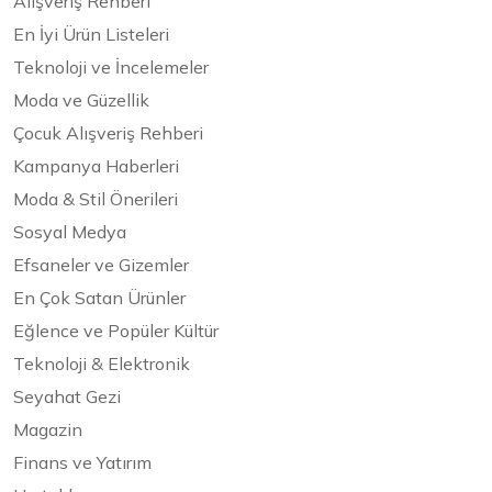
Alışveriş Rehberi
En İyi Ürün Listeleri
Teknoloji ve İncelemeler
Moda ve Güzellik
Çocuk Alışveriş Rehberi
Kampanya Haberleri
Moda & Stil Önerileri
Sosyal Medya
Efsaneler ve Gizemler
En Çok Satan Ürünler
Eğlence ve Popüler Kültür
Teknoloji & Elektronik
Seyahat Gezi
Magazin
Finans ve Yatırım