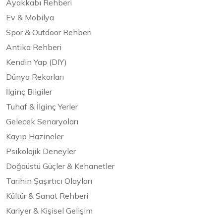
Ayakkabı Rehberi
Ev & Mobilya
Spor & Outdoor Rehberi
Antika Rehberi
Kendin Yap (DIY)
Dünya Rekorları
İlginç Bilgiler
Tuhaf & İlginç Yerler
Gelecek Senaryoları
Kayıp Hazineler
Psikolojik Deneyler
Doğaüstü Güçler & Kehanetler
Tarihin Şaşırtıcı Olayları
Kültür & Sanat Rehberi
Kariyer & Kişisel Gelişim