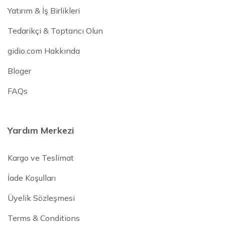
Yatırım & İş Birlikleri
Tedarikçi & Toptancı Olun
gidio.com Hakkında
Bloger
FAQs
Yardım Merkezi
Kargo ve Teslimat
İade Koşulları
Üyelik Sözleşmesi
Terms & Conditions