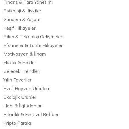
Finans & Para Yönetimi
Psikoloji & İlişkiler
Gündem & Yaşam
Keşif Hikayeleri
Bilim & Teknoloji Gelişmeleri
Efsaneler & Tarihi Hikayeler
Motivasyon & İlham
Hukuk & Haklar
Gelecek Trendleri
Yılın Favorileri
Evcil Hayvan Ürünleri
Ekolojik Ürünler
Hobi & İlgi Alanları
Etkinlik & Festival Rehberi
Kripto Paralar