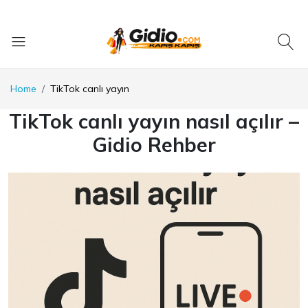
Home
TikTok canlı yayın
TikTok canlı yayın nasıl açılır –
Gidio Rehber