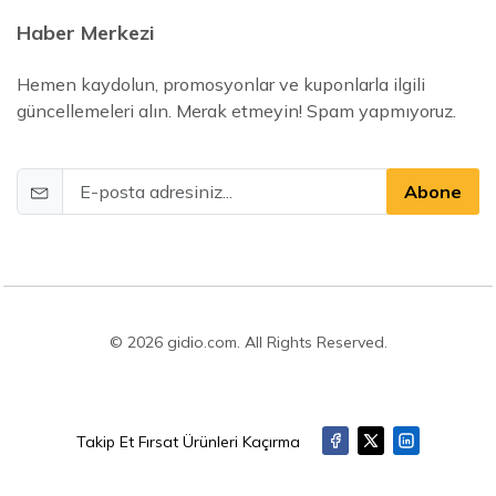
Haber Merkezi
Hemen kaydolun, promosyonlar ve kuponlarla ilgili
güncellemeleri alın. Merak etmeyin! Spam yapmıyoruz.
Abone
© 2026 gidio.com. All Rights Reserved.
Takip Et Fırsat Ürünleri Kaçırma