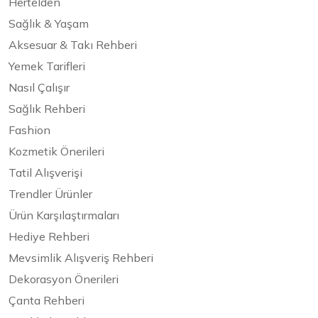
Hertelden
Sağlık & Yaşam
Aksesuar & Takı Rehberi
Yemek Tarifleri
Nasıl Çalışır
Sağlık Rehberi
Fashion
Kozmetik Önerileri
Tatil Alışverişi
Trendler Ürünler
Ürün Karşılaştırmaları
Hediye Rehberi
Mevsimlik Alışveriş Rehberi
Dekorasyon Önerileri
Çanta Rehberi