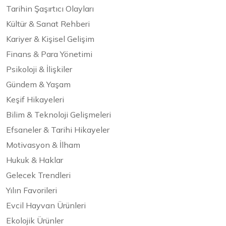
Tarihin Şaşırtıcı Olayları
Kültür & Sanat Rehberi
Kariyer & Kişisel Gelişim
Finans & Para Yönetimi
Psikoloji & İlişkiler
Gündem & Yaşam
Keşif Hikayeleri
Bilim & Teknoloji Gelişmeleri
Efsaneler & Tarihi Hikayeler
Motivasyon & İlham
Hukuk & Haklar
Gelecek Trendleri
Yılın Favorileri
Evcil Hayvan Ürünleri
Ekolojik Ürünler