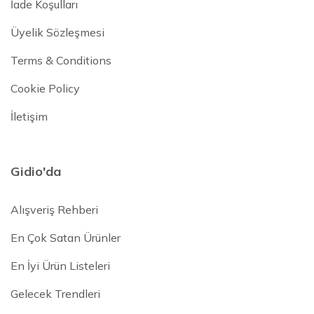
İade Koşulları
Üyelik Sözleşmesi
Terms & Conditions
Cookie Policy
İletişim
Gidio'da
Alışveriş Rehberi
En Çok Satan Ürünler
En İyi Ürün Listeleri
Gelecek Trendleri