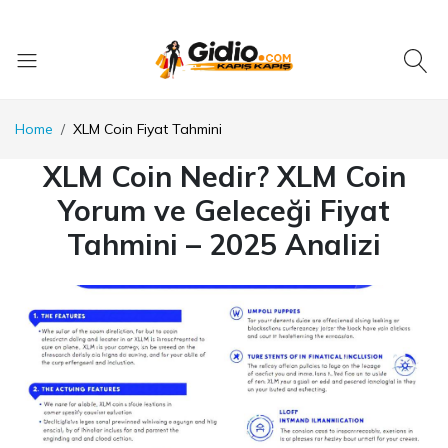
Home
XLM Coin Fiyat Tahmini
XLM Coin Nedir? XLM Coin
Yorum ve Geleceği Fiyat
Tahmini – 2025 Analizi