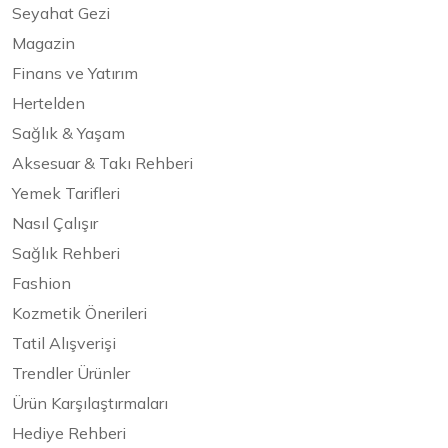
Seyahat Gezi
Magazin
Finans ve Yatırım
Hertelden
Sağlık & Yaşam
Aksesuar & Takı Rehberi
Yemek Tarifleri
Nasıl Çalışır
Sağlık Rehberi
Fashion
Kozmetik Önerileri
Tatil Alışverişi
Trendler Ürünler
Ürün Karşılaştırmaları
Hediye Rehberi