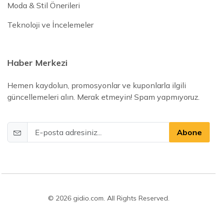
Moda & Stil Önerileri
Teknoloji ve İncelemeler
Haber Merkezi
Hemen kaydolun, promosyonlar ve kuponlarla ilgili
güncellemeleri alın. Merak etmeyin! Spam yapmıyoruz.
Abone
© 2026 gidio.com. All Rights Reserved.