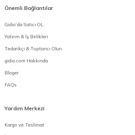
Önemli Bağlantılar
Gidio'da Satıcı OL
Yatırım & İş Birlikleri
Tedarikçi & Toptancı Olun
gidio.com Hakkında
Bloger
FAQs
Yardım Merkezi
Kargo ve Teslimat