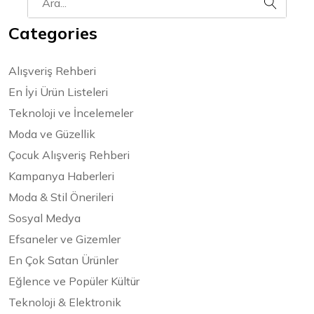
Categories
Alışveriş Rehberi
En İyi Ürün Listeleri
Teknoloji ve İncelemeler
Moda ve Güzellik
Çocuk Alışveriş Rehberi
Kampanya Haberleri
Moda & Stil Önerileri
Sosyal Medya
Efsaneler ve Gizemler
En Çok Satan Ürünler
Eğlence ve Popüler Kültür
Teknoloji & Elektronik