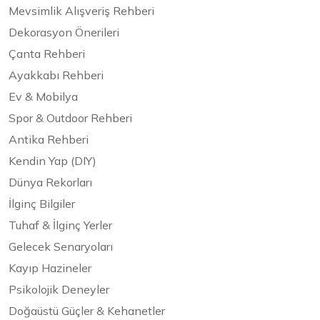
Mevsimlik Alışveriş Rehberi
Dekorasyon Önerileri
Çanta Rehberi
Ayakkabı Rehberi
Ev & Mobilya
Spor & Outdoor Rehberi
Antika Rehberi
Kendin Yap (DIY)
Dünya Rekorları
İlginç Bilgiler
Tuhaf & İlginç Yerler
Gelecek Senaryoları
Kayıp Hazineler
Psikolojik Deneyler
Doğaüstü Güçler & Kehanetler