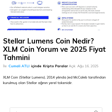
Stellar Lumens Coin Nedir?
XLM Coin Yorum ve 2025 Fiyat
Tahmini
İle
Cumali ATLI
içinde
Kripto Paralar
Açık
Ağu 16, 2025
XLM Coin (Stellar Lumens), 2014 yılında Jed McCaleb tarafından
kurulmuş olan Stellar ağının yerel tokenidir.