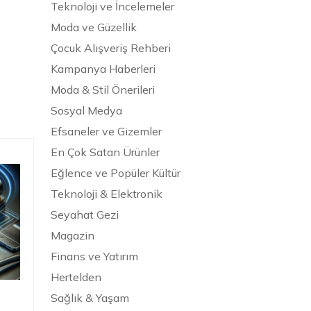
Teknoloji ve İncelemeler
Moda ve Güzellik
Çocuk Alışveriş Rehberi
Kampanya Haberleri
Moda & Stil Önerileri
Sosyal Medya
Efsaneler ve Gizemler
En Çok Satan Ürünler
Eğlence ve Popüler Kültür
Teknoloji & Elektronik
Seyahat Gezi
Magazin
Finans ve Yatırım
Hertelden
Sağlık & Yaşam
Fenomenlerin