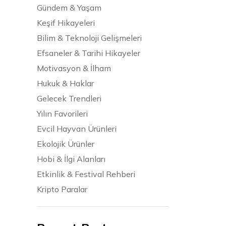
Gündem & Yaşam
Keşif Hikayeleri
Bilim & Teknoloji Gelişmeleri
Efsaneler & Tarihi Hikayeler
Motivasyon & İlham
Hukuk & Haklar
Gelecek Trendleri
Yılın Favorileri
Evcil Hayvan Ürünleri
Ekolojik Ürünler
Hobi & İlgi Alanları
Etkinlik & Festival Rehberi
Kripto Paralar