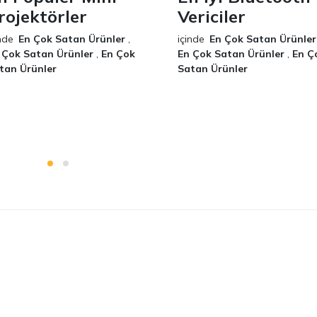
rojektörler
Vericiler
nde
En Çok Satan Ürünler
,
içinde
En Çok Satan Ürünler
 Çok Satan Ürünler
,
En Çok
En Çok Satan Ürünler
,
En Ç
tan Ürünler
Satan Ürünler