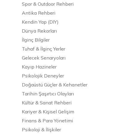
Spor & Outdoor Rehberi
Antika Rehberi
Kendin Yap (DIY)
Dünya Rekorları
İlginç Bilgiler
Tuhaf & İlginç Yerler
Gelecek Senaryoları
Kayıp Hazineler
Psikolojik Deneyler
Doğaüstü Güçler & Kehanetler
Tarihin Şaşırtıcı Olayları
Kültür & Sanat Rehberi
Kariyer & Kişisel Gelişim
Finans & Para Yönetimi
Psikoloji & İlişkiler