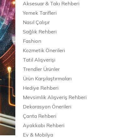
Aksesuar & Takı Rehberi
Yemek Tarifleri
Nasıl Çalışır
Sağlık Rehberi
Fashion
Kozmetik Önerileri
Tatil Alışverişi
Trendler Ürünler
Ürün Karşılaştırmaları
Hediye Rehberi
Mevsimlik Alışveriş Rehberi
Dekorasyon Önerileri
Çanta Rehberi
Ayakkabı Rehberi
Ev & Mobilya