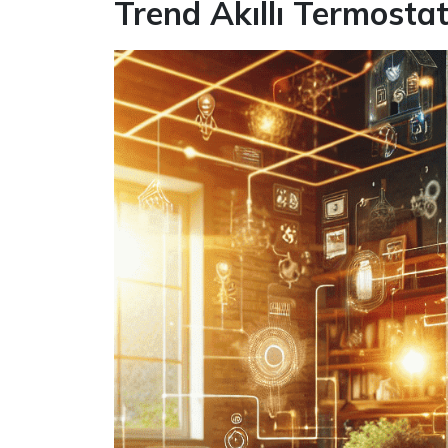
Trend Akıllı Termostat