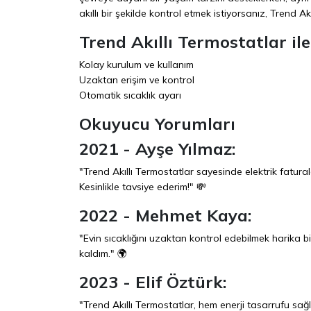
akıllı bir şekilde kontrol etmek istiyorsanız, Trend Ak
Trend Akıllı Termostatlar ile 
Kolay kurulum ve kullanım
Uzaktan erişim ve kontrol
Otomatik sıcaklık ayarı
Okuyucu Yorumları
2021 - Ayşe Yılmaz:
"Trend Akıllı Termostatlar sayesinde elektrik fatural
Kesinlikle tavsiye ederim!" 💸
2022 - Mehmet Kaya:
"Evin sıcaklığını uzaktan kontrol edebilmek harika bi
kaldım." 🌍
2023 - Elif Öztürk:
"Trend Akıllı Termostatlar, hem enerji tasarrufu sağl