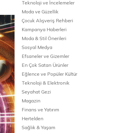
Teknoloji ve İncelemeler
Moda ve Güzellik
Çocuk Alışveriş Rehberi
Kampanya Haberleri
Moda & Stil Önerileri
Sosyal Medya
Efsaneler ve Gizemler
En Çok Satan Ürünler
Eğlence ve Popüler Kültür
Teknoloji & Elektronik
Seyahat Gezi
Magazin
Finans ve Yatırım
Hertelden
Sağlık & Yaşam