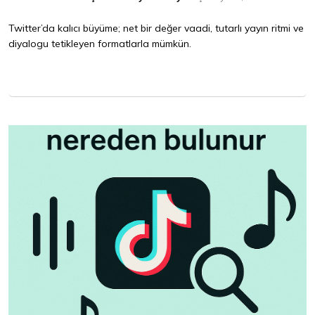
Twitter’da kalıcı büyüme; net bir değer vaadi, tutarlı yayın ritmi ve
diyalogu tetikleyen formatlarla mümkün.