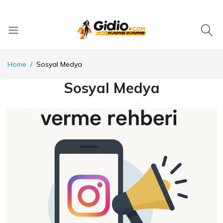
Home
Sosyal Medya
Sosyal Medya