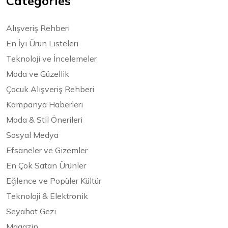
Categories
Alışveriş Rehberi
En İyi Ürün Listeleri
Teknoloji ve İncelemeler
Moda ve Güzellik
Çocuk Alışveriş Rehberi
Kampanya Haberleri
Moda & Stil Önerileri
Sosyal Medya
Efsaneler ve Gizemler
En Çok Satan Ürünler
Eğlence ve Popüler Kültür
Teknoloji & Elektronik
Seyahat Gezi
Magazin