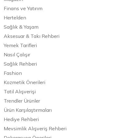
Finans ve Yatırım
Hertelden
Sağlık & Yaşam
Aksesuar & Takı Rehberi
Yemek Tarifleri
Nasıl Çalışır
Sağlık Rehberi
Fashion
Kozmetik Önerileri
Tatil Alışverişi
Trendler Ürünler
Ürün Karşılaştırmaları
Hediye Rehberi
Mevsimlik Alışveriş Rehberi
Dekorasyon Önerileri