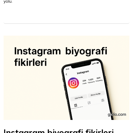
yolu.
Instagram biyografi fikirleri