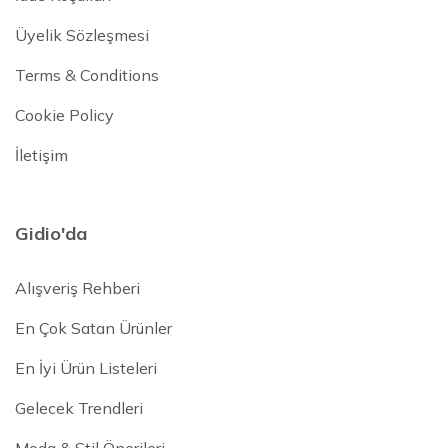
Üyelik Sözleşmesi
Terms & Conditions
Cookie Policy
İletişim
Gidio'da
Alışveriş Rehberi
En Çok Satan Ürünler
En İyi Ürün Listeleri
Gelecek Trendleri