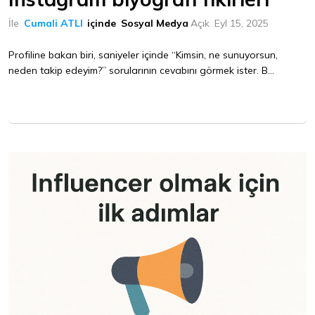
İle
Cumali ATLI
içinde
Sosyal Medya
Açık
Eyl 15, 2025
Profiline bakan biri, saniyeler içinde “Kimsin, ne sunuyorsun,
neden takip edeyim?” sorularının cevabını görmek ister. B...