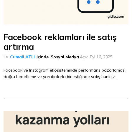
Facebook reklamları ile satış
artırma
İle
Cumali ATLI
içinde
Sosyal Medya
Açık
Eyl 16, 2025
Facebook ve Instagram ekosisteminde performans pazarlaması,
doğru hedefleme ve yaratıcılarla birleştiğinde satış huniniz...