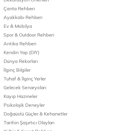
Çanta Rehberi
Ayakkabı Rehberi
Ev & Mobilya
Spor & Outdoor Rehberi
Antika Rehberi
Kendin Yap (DIY)
Dünya Rekorları
İlginç Bilgiler
Tuhaf & İlginç Yerler
Gelecek Senaryoları
Kayıp Hazineler
Psikolojik Deneyler
Doğaüstü Güçler & Kehanetler
Tarihin Şaşırtıcı Olayları