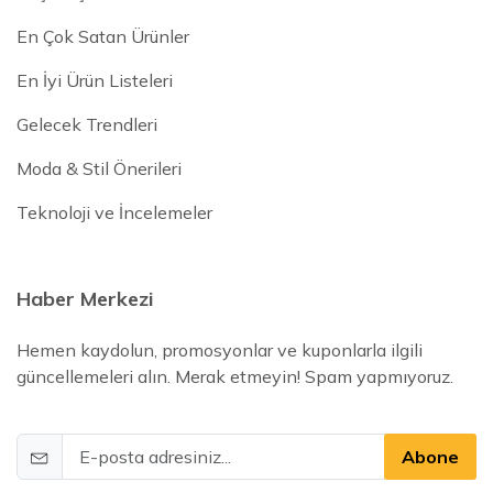
En Çok Satan Ürünler
En İyi Ürün Listeleri
Gelecek Trendleri
Moda & Stil Önerileri
Teknoloji ve İncelemeler
Haber Merkezi
Hemen kaydolun, promosyonlar ve kuponlarla ilgili
güncellemeleri alın. Merak etmeyin! Spam yapmıyoruz.
Abone