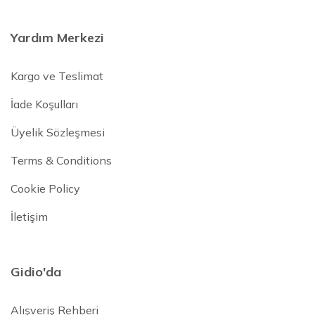
Yardım Merkezi
Kargo ve Teslimat
İade Koşulları
Üyelik Sözleşmesi
Terms & Conditions
Cookie Policy
İletişim
Gidio'da
Alışveriş Rehberi