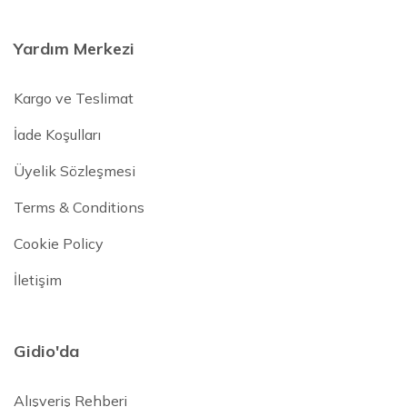
Yardım Merkezi
Kargo ve Teslimat
İade Koşulları
Üyelik Sözleşmesi
Terms & Conditions
Cookie Policy
İletişim
Gidio'da
Alışveriş Rehberi