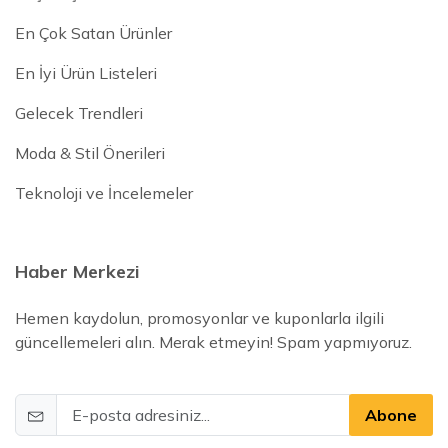
En Çok Satan Ürünler
En İyi Ürün Listeleri
Gelecek Trendleri
Moda & Stil Önerileri
Teknoloji ve İncelemeler
Haber Merkezi
Hemen kaydolun, promosyonlar ve kuponlarla ilgili
güncellemeleri alın. Merak etmeyin! Spam yapmıyoruz.
Abone