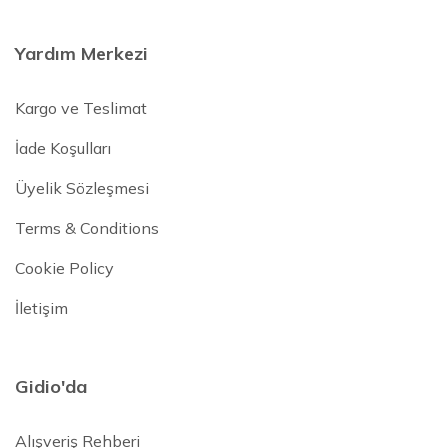
Yardım Merkezi
Kargo ve Teslimat
İade Koşulları
Üyelik Sözleşmesi
Terms & Conditions
Cookie Policy
İletişim
Gidio'da
Alışveriş Rehberi