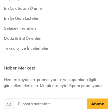
En Çok Satan Ürünler
En İyi Ürün Listeleri
Gelecek Trendleri
Moda & Stil Önerileri
Teknoloji ve İncelemeler
Haber Merkezi
Hemen kaydolun, promosyonlar ve kuponlarla ilgili
güncellemeleri alın. Merak etmeyin! Spam yapmıyoruz.
Abone