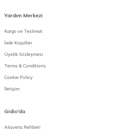
Yardım Merkezi
Kargo ve Teslimat
İade Koşulları
Üyelik Sözleşmesi
Terms & Conditions
Cookie Policy
İletişim
Gidio'da
Alışveriş Rehberi