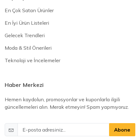
En Çok Satan Ürünler
En İyi Ürün Listeleri
Gelecek Trendleri
Moda & Stil Önerileri
Teknoloji ve İncelemeler
Haber Merkezi
Hemen kaydolun, promosyonlar ve kuponlarla ilgili
güncellemeleri alın. Merak etmeyin! Spam yapmıyoruz.
Abone