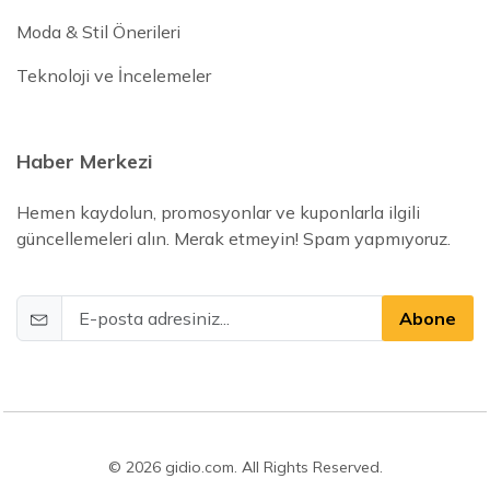
Moda & Stil Önerileri
Teknoloji ve İncelemeler
Haber Merkezi
Hemen kaydolun, promosyonlar ve kuponlarla ilgili
güncellemeleri alın. Merak etmeyin! Spam yapmıyoruz.
Abone
© 2026 gidio.com. All Rights Reserved.