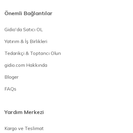
Önemli Bağlantılar
Gidio'da Satıcı OL
Yatırım & İş Birlikleri
Tedarikçi & Toptancı Olun
gidio.com Hakkında
Bloger
FAQs
Yardım Merkezi
Kargo ve Teslimat