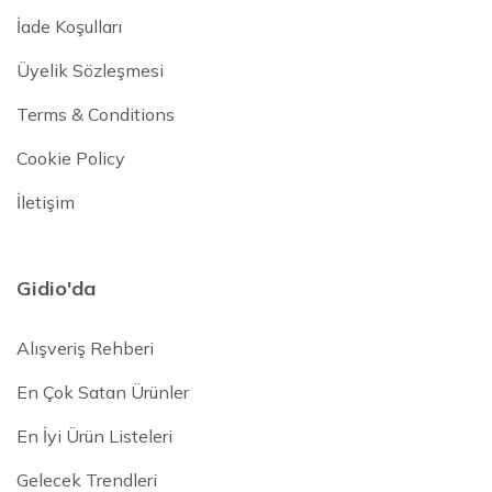
İade Koşulları
Üyelik Sözleşmesi
Terms & Conditions
Cookie Policy
İletişim
Gidio'da
Alışveriş Rehberi
En Çok Satan Ürünler
En İyi Ürün Listeleri
Gelecek Trendleri