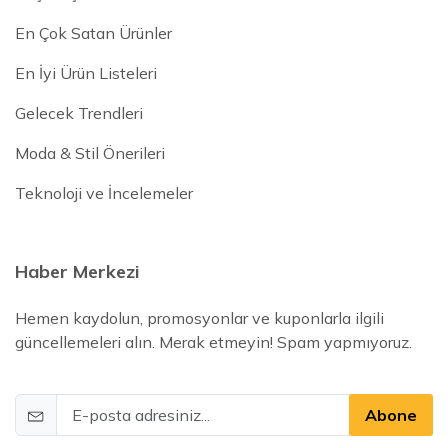
En Çok Satan Ürünler
En İyi Ürün Listeleri
Gelecek Trendleri
Moda & Stil Önerileri
Teknoloji ve İncelemeler
Haber Merkezi
Hemen kaydolun, promosyonlar ve kuponlarla ilgili
güncellemeleri alın. Merak etmeyin! Spam yapmıyoruz.
Abone