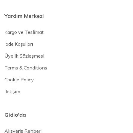
Yardım Merkezi
Kargo ve Teslimat
İade Koşulları
Üyelik Sözleşmesi
Terms & Conditions
Cookie Policy
İletişim
Gidio'da
Alışveriş Rehberi