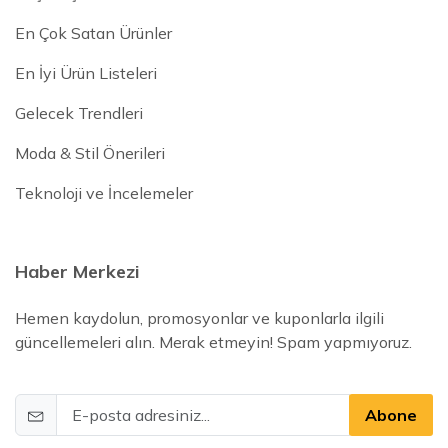
En Çok Satan Ürünler
En İyi Ürün Listeleri
Gelecek Trendleri
Moda & Stil Önerileri
Teknoloji ve İncelemeler
Haber Merkezi
Hemen kaydolun, promosyonlar ve kuponlarla ilgili
güncellemeleri alın. Merak etmeyin! Spam yapmıyoruz.
Abone