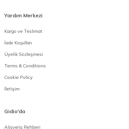
Yardım Merkezi
Kargo ve Teslimat
İade Koşulları
Üyelik Sözleşmesi
Terms & Conditions
Cookie Policy
İletişim
Gidio'da
Alışveriş Rehberi