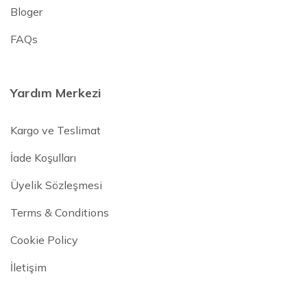
Bloger
FAQs
Yardım Merkezi
Kargo ve Teslimat
İade Koşulları
Üyelik Sözleşmesi
Terms & Conditions
Cookie Policy
İletişim