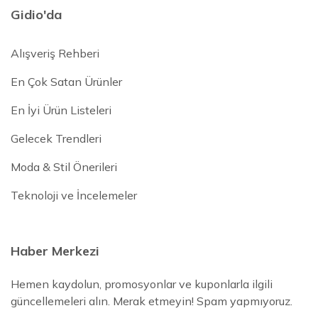
Gidio'da
Alışveriş Rehberi
En Çok Satan Ürünler
En İyi Ürün Listeleri
Gelecek Trendleri
Moda & Stil Önerileri
Teknoloji ve İncelemeler
Haber Merkezi
Hemen kaydolun, promosyonlar ve kuponlarla ilgili
güncellemeleri alın. Merak etmeyin! Spam yapmıyoruz.