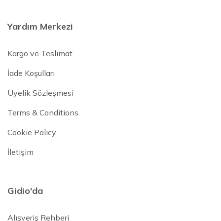
Yardım Merkezi
Kargo ve Teslimat
İade Koşulları
Üyelik Sözleşmesi
Terms & Conditions
Cookie Policy
İletişim
Gidio'da
Alışveriş Rehberi