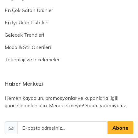
En Çok Satan Ürünler
En İyi Ürün Listeleri
Gelecek Trendleri
Moda & Stil Önerileri
Teknoloji ve İncelemeler
Haber Merkezi
Hemen kaydolun, promosyonlar ve kuponlarla ilgili
güncellemeleri alın. Merak etmeyin! Spam yapmıyoruz.
Abone