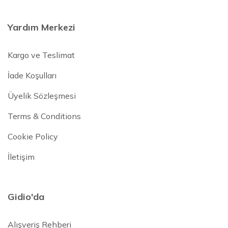
Yardım Merkezi
Kargo ve Teslimat
İade Koşulları
Üyelik Sözleşmesi
Terms & Conditions
Cookie Policy
İletişim
Gidio'da
Alışveriş Rehberi