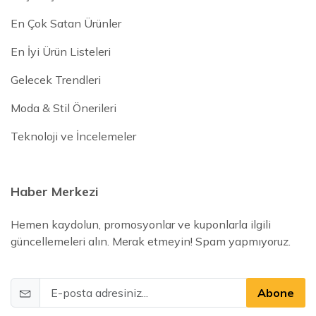
En Çok Satan Ürünler
En İyi Ürün Listeleri
Gelecek Trendleri
Moda & Stil Önerileri
Teknoloji ve İncelemeler
Haber Merkezi
Hemen kaydolun, promosyonlar ve kuponlarla ilgili
güncellemeleri alın. Merak etmeyin! Spam yapmıyoruz.
Abone