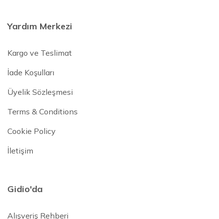
Yardım Merkezi
Kargo ve Teslimat
İade Koşulları
Üyelik Sözleşmesi
Terms & Conditions
Cookie Policy
İletişim
Gidio'da
Alışveriş Rehberi