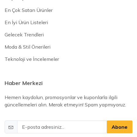
En Çok Satan Ürünler
En İyi Ürün Listeleri
Gelecek Trendleri
Moda & Stil Önerileri
Teknoloji ve İncelemeler
Haber Merkezi
Hemen kaydolun, promosyonlar ve kuponlarla ilgili
güncellemeleri alın. Merak etmeyin! Spam yapmıyoruz.
Abone