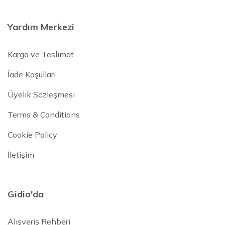
Yardım Merkezi
Kargo ve Teslimat
İade Koşulları
Üyelik Sözleşmesi
Terms & Conditions
Cookie Policy
İletişim
Gidio'da
Alışveriş Rehberi