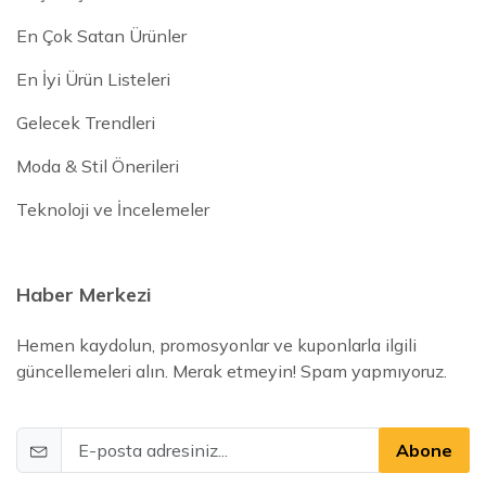
En Çok Satan Ürünler
En İyi Ürün Listeleri
Gelecek Trendleri
Moda & Stil Önerileri
Teknoloji ve İncelemeler
Haber Merkezi
Hemen kaydolun, promosyonlar ve kuponlarla ilgili
güncellemeleri alın. Merak etmeyin! Spam yapmıyoruz.
Abone