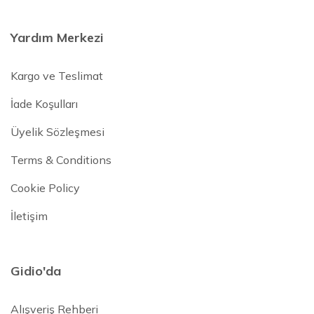
Yardım Merkezi
Kargo ve Teslimat
İade Koşulları
Üyelik Sözleşmesi
Terms & Conditions
Cookie Policy
İletişim
Gidio'da
Alışveriş Rehberi