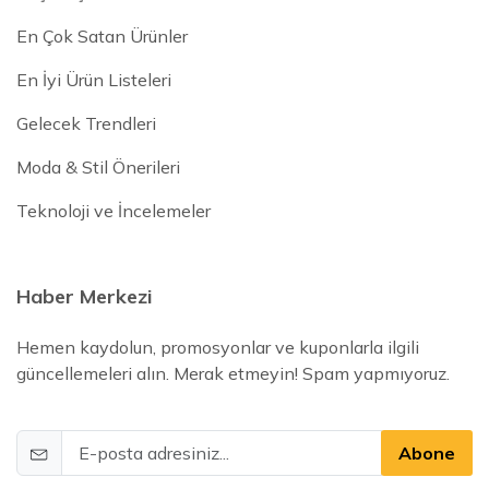
En Çok Satan Ürünler
En İyi Ürün Listeleri
Gelecek Trendleri
Moda & Stil Önerileri
Teknoloji ve İncelemeler
Haber Merkezi
Hemen kaydolun, promosyonlar ve kuponlarla ilgili
güncellemeleri alın. Merak etmeyin! Spam yapmıyoruz.
Abone