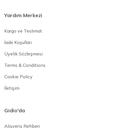
Yardım Merkezi
Kargo ve Teslimat
İade Koşulları
Üyelik Sözleşmesi
Terms & Conditions
Cookie Policy
İletişim
Gidio'da
Alışveriş Rehberi