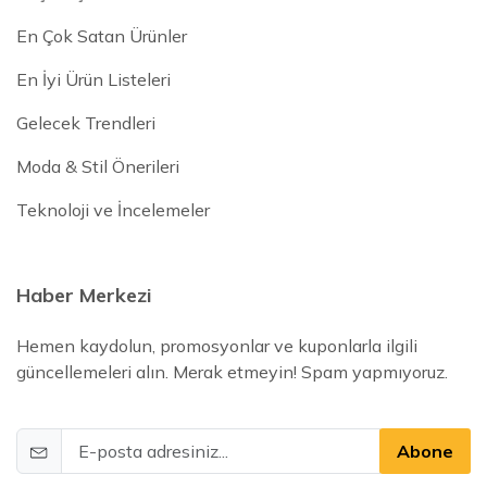
En Çok Satan Ürünler
En İyi Ürün Listeleri
Gelecek Trendleri
Moda & Stil Önerileri
Teknoloji ve İncelemeler
Haber Merkezi
Hemen kaydolun, promosyonlar ve kuponlarla ilgili
güncellemeleri alın. Merak etmeyin! Spam yapmıyoruz.
Abone