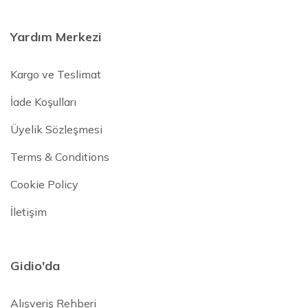
Yardım Merkezi
Kargo ve Teslimat
İade Koşulları
Üyelik Sözleşmesi
Terms & Conditions
Cookie Policy
İletişim
Gidio'da
Alışveriş Rehberi