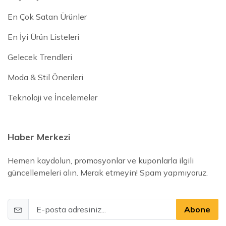
En Çok Satan Ürünler
En İyi Ürün Listeleri
Gelecek Trendleri
Moda & Stil Önerileri
Teknoloji ve İncelemeler
Haber Merkezi
Hemen kaydolun, promosyonlar ve kuponlarla ilgili
güncellemeleri alın. Merak etmeyin! Spam yapmıyoruz.
Abone