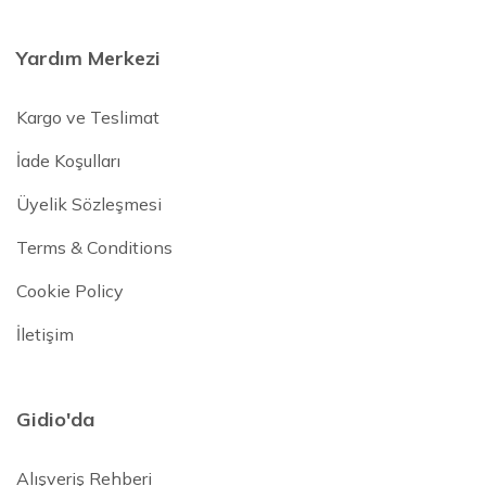
Yardım Merkezi
Kargo ve Teslimat
İade Koşulları
Üyelik Sözleşmesi
Terms & Conditions
Cookie Policy
İletişim
Gidio'da
Alışveriş Rehberi