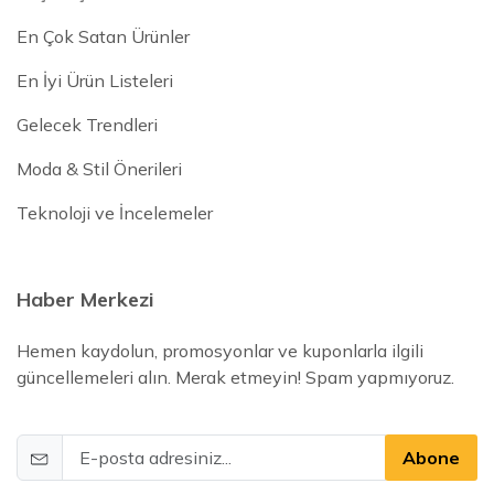
En Çok Satan Ürünler
En İyi Ürün Listeleri
Gelecek Trendleri
Moda & Stil Önerileri
Teknoloji ve İncelemeler
Haber Merkezi
Hemen kaydolun, promosyonlar ve kuponlarla ilgili
güncellemeleri alın. Merak etmeyin! Spam yapmıyoruz.
Abone