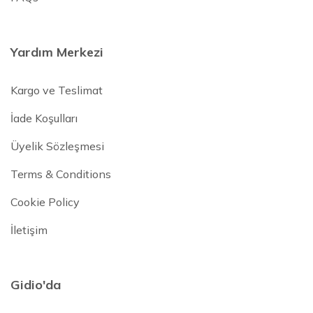
Yardım Merkezi
Kargo ve Teslimat
İade Koşulları
Üyelik Sözleşmesi
Terms & Conditions
Cookie Policy
İletişim
Gidio'da