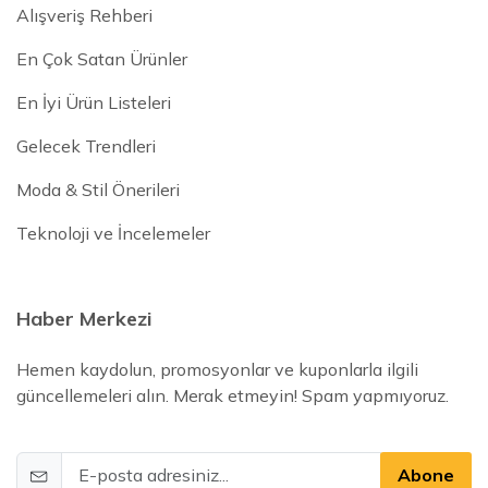
Alışveriş Rehberi
En Çok Satan Ürünler
En İyi Ürün Listeleri
Gelecek Trendleri
Moda & Stil Önerileri
Teknoloji ve İncelemeler
Haber Merkezi
Hemen kaydolun, promosyonlar ve kuponlarla ilgili
güncellemeleri alın. Merak etmeyin! Spam yapmıyoruz.
Abone