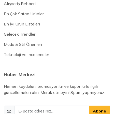
Alışveriş Rehberi
En Çok Satan Ürünler
En İyi Ürün Listeleri
Gelecek Trendleri
Moda & Stil Önerileri
Teknoloji ve İncelemeler
Haber Merkezi
Hemen kaydolun, promosyonlar ve kuponlarla ilgili
güncellemeleri alın. Merak etmeyin! Spam yapmıyoruz.
Abone