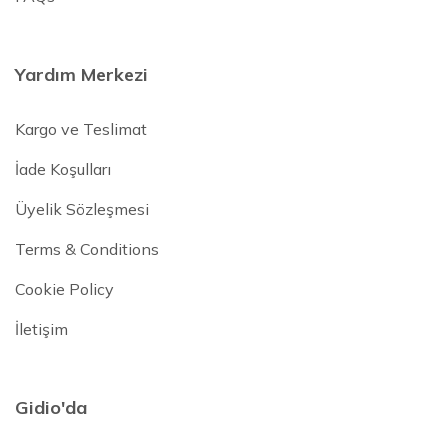
Yardım Merkezi
Kargo ve Teslimat
İade Koşulları
Üyelik Sözleşmesi
Terms & Conditions
Cookie Policy
İletişim
Gidio'da